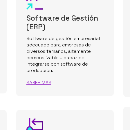
Software de Gestión
(ERP)
Software de gestión empresarial
adecuado para empresas de
diversos tamaños, altamente
personalizable y capaz de
integrarse con software de
producción.
SABER MÁS