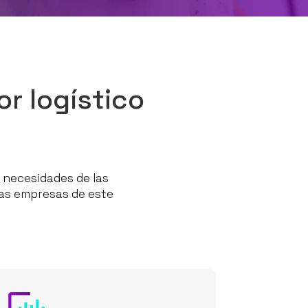
or logístico
 necesidades de las
las empresas de este