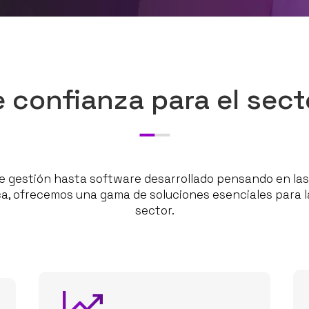
 confianza para el sect
e gestión hasta software desarrollado pensando en las
ca, ofrecemos una gama de soluciones esenciales para 
sector.