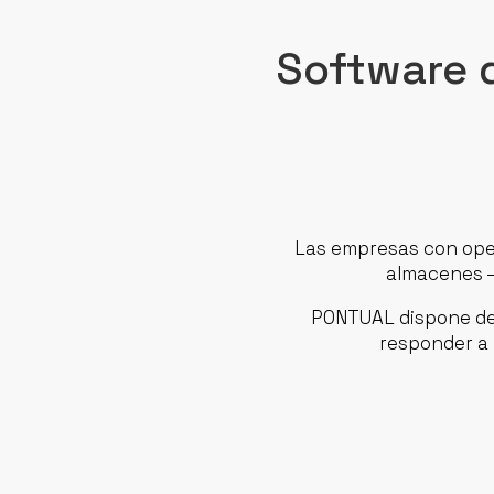
Software 
Las empresas con oper
almacenes 
PONTUAL dispone de
responder a 