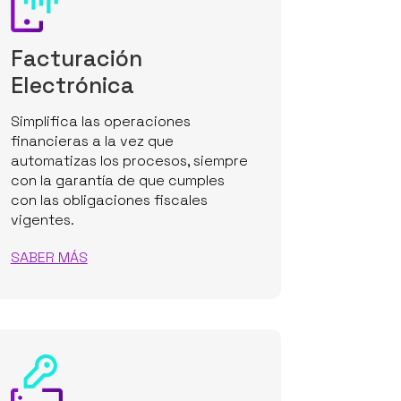
Facturación
Electrónica
Simplifica las operaciones
financieras a la vez que
automatizas los procesos, siempre
con la garantía de que cumples
con las obligaciones fiscales
vigentes.
SABER MÁS