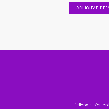
SOLICITAR DE
Rellena el siguien