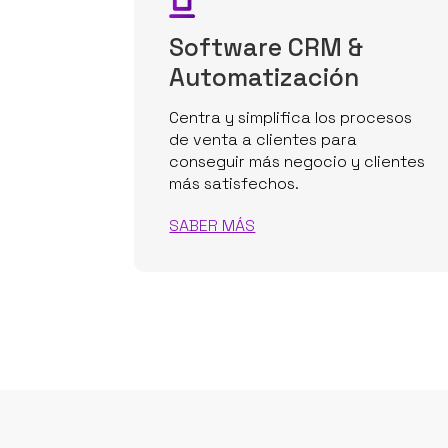
Software CRM &
Automatización
Centra y simplifica los procesos
de venta a clientes para
conseguir más negocio y clientes
más satisfechos.
SABER MÁS