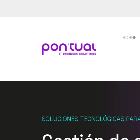
SOBRE
SOLUCIONES TECNOLÓGICAS PARA