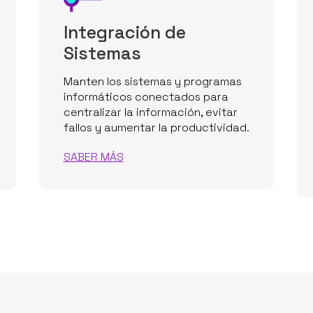
Integración de
Sistemas
Manten los sistemas y programas
informáticos conectados para
centralizar la información, evitar
fallos y aumentar la productividad.
SABER MÁS