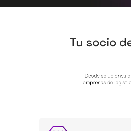
Tu socio de
Desde soluciones d
empresas de logísti