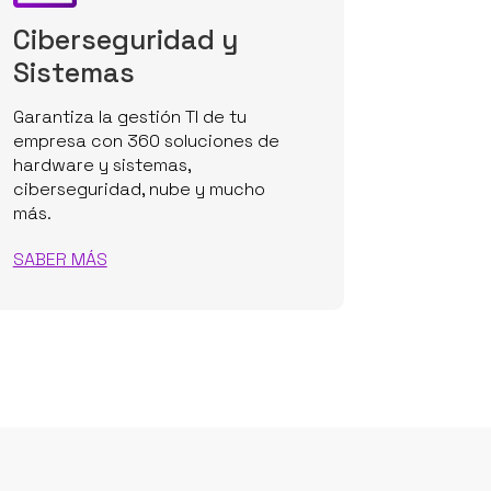
Ciberseguridad y
Sistemas
Garantiza la gestión TI de tu
empresa con 360 soluciones de
hardware y sistemas,
ciberseguridad, nube y mucho
más.
SABER MÁS