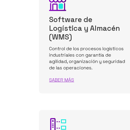
Software de
Logística y Almacén
(WMS)
Control de los procesos logísticos
industriales con garantía de
agilidad, organización y seguridad
de las operaciones.
SABER MÁS