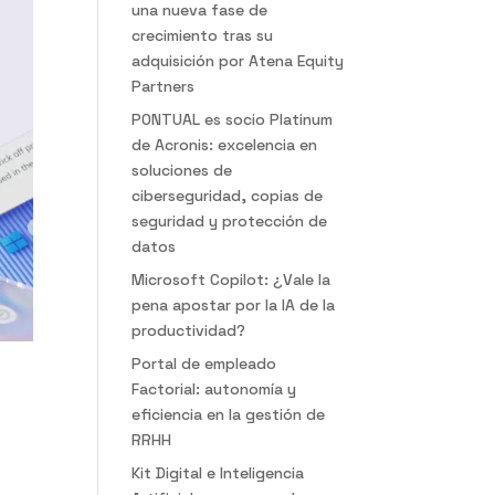
una nueva fase de
crecimiento tras su
adquisición por Atena Equity
Partners
PONTUAL es socio Platinum
de Acronis: excelencia en
soluciones de
ciberseguridad, copias de
seguridad y protección de
datos
Microsoft Copilot: ¿Vale la
pena apostar por la IA de la
productividad?
Portal de empleado
Factorial: autonomía y
eficiencia en la gestión de
RRHH
Kit Digital e Inteligencia