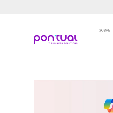
SOBRE