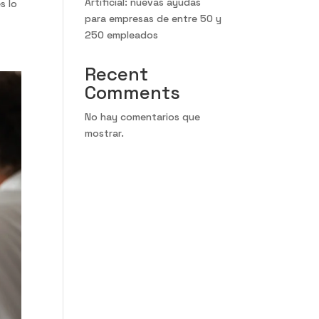
Artificial: nuevas ayudas
s lo
para empresas de entre 50 y
250 empleados
Recent
Comments
No hay comentarios que
mostrar.