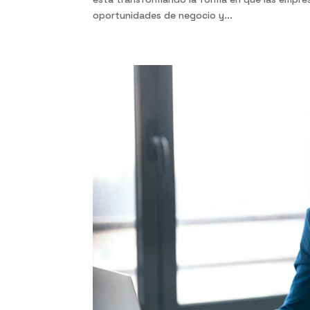
oportunidades de negocio y...