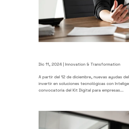
Kit Digital e Inteligencia 
Dic 11, 2024
|
Innovation & Transformation
A partir del 12 de diciembre, nuevas ayudas de
invertir en soluciones tecnológicas con Intelig
convocatoria del Kit Digital para empresas...