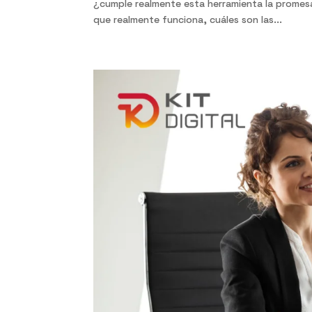
¿cumple realmente esta herramienta la promes
que realmente funciona, cuáles son las...