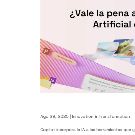
Microsoft Copilot: ¿Vale l
Ago 29, 2025
|
Innovation & Transformation
Copilot incorpora la IA a las herramientas que 