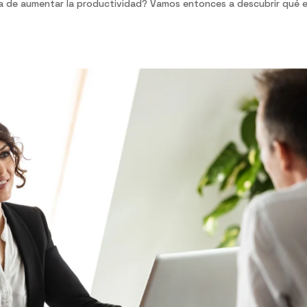
a de aumentar la productividad? Vamos entonces a descubrir qué e