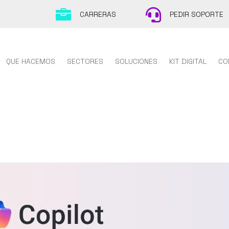


CARRERAS
PEDIR SOPORTE
QUE HACEMOS
SECTORES
SOLUCIONES
KIT DIGITAL
CO