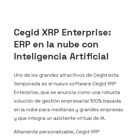
Cegid XRP Enterprise:
ERP en la nube con
Inteligencia Artificial
Uno de los grandes atractivos de Cegid esta
temporada es el nuevo software Cegid XRP
Enterprise, que se anuncia como una robusta
solución de gestión empresarial 100% basada
en la nube para medianas y grandes empresas
y que integra un asistente virtual de IA.
Altamente personalizable, Cegid XRP