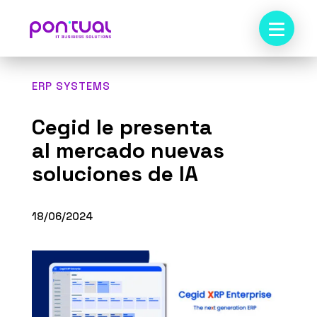
ERP SYSTEMS
Cegid le presenta
al mercado nuevas
soluciones de IA
18/06/2024