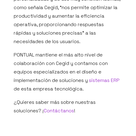
como señala Cegid, “nos permite optimizar la
productividad y aumentar la eficiencia
operativa, proporcionando respuestas
rápidas y soluciones precisas” a las
necesidades de los usuarios.
PONTUAL mantiene el más alto nivel de
colaboración con Cegid y contamos con
equipos especializados en el diseño e
implementación de soluciones y
sistemas ERP
de esta empresa tecnológica.
¿Quieres saber más sobre nuestras
soluciones? ¡
Contáctanos
!