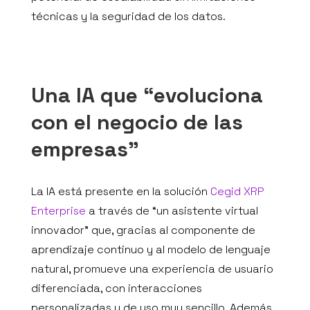
técnicas y la seguridad de los datos.
Una IA que “evoluciona
con el negocio de las
empresas”
La IA está presente en la solución
Cegid XRP
Enterprise
a través de “un asistente virtual
innovador” que, gracias al componente de
aprendizaje continuo y al modelo de lenguaje
natural, promueve una experiencia de usuario
diferenciada, con interacciones
personalizadas y de uso muy sencillo. Además,