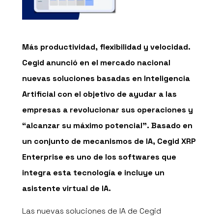
Más productividad, flexibilidad y velocidad.
Cegid anunció en el mercado nacional
nuevas soluciones basadas en Inteligencia
Artificial con el objetivo de ayudar a las
empresas a revolucionar sus operaciones y
“alcanzar su máximo potencial”. Basado en
un conjunto de mecanismos de IA, Cegid XRP
Enterprise es uno de los softwares que
integra esta tecnología e incluye un
asistente virtual de IA.
Las nuevas soluciones de IA de Cegid