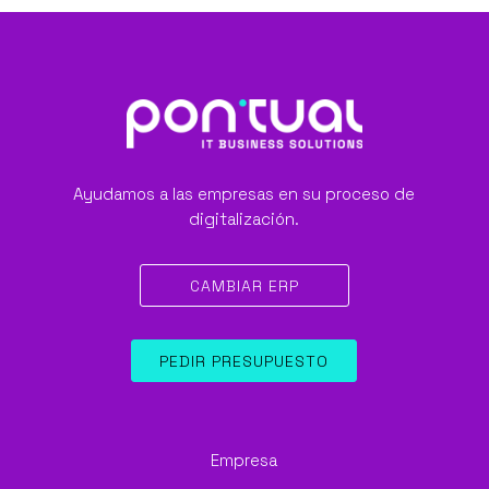
Ayudamos a las empresas en su proceso de
digitalización.
CAMBIAR ERP
PEDIR PRESUPUESTO
Empresa