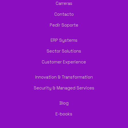
Carreras
Contacto
Pedir Soporte
ERP Systems
Sector Solutions
Customer Experience
Innovation & Transformation
Security & Managed Services
Blog
E-books