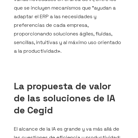
que se incluyen mecanismos que “ayudan a
adaptar el ERP a las necesidades y
preferencias de cada empresa,
proporcionando soluciones ágiles, fluidas,
sencillas, intuitivas y al máximo uso orientado
a la productividad».
La propuesta de valor
de las soluciones de IA
de Cegid
El alcance de la IA es grande y va más allá de
las cuestiones de eficiencia y productividad;