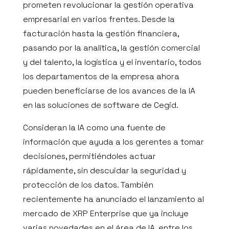
prometen revolucionar la gestión operativa
empresarial en varios frentes. Desde la
facturación hasta la gestión financiera,
pasando por la analítica, la gestión comercial
y del talento, la logística y el inventario, todos
los departamentos de la empresa ahora
pueden beneficiarse de los avances de la IA
en las soluciones de software de Cegid.
Consideran la IA como una fuente de
información que ayuda a los gerentes a tomar
decisiones, permitiéndoles actuar
rápidamente, sin descuidar la seguridad y
protección de los datos. También
recientemente ha anunciado el lanzamiento al
mercado de XRP Enterprise que ya incluye
varias novedades en el área de IA, entre los