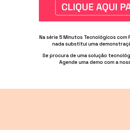
Na série 5 Minutos Tecnológicos com 
nada substitui uma demonstração
Se procura de uma solução tecnológic
Agende uma demo com a nossa