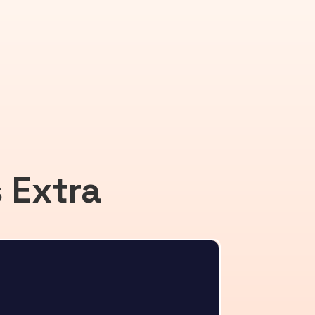
 Extra