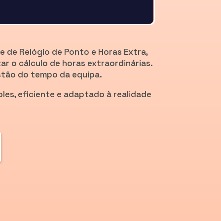
 de Relógio de Ponto e Horas Extra,
r o cálculo de horas extraordinárias.
estão do tempo da equipa.
es, eficiente e adaptado à realidade