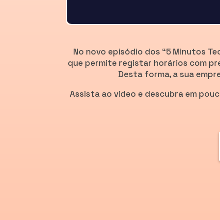
No novo episódio dos “5 Minutos Te
que permite registar horários com pr
Desta forma, a sua empre
Assista ao vídeo e descubra em pouc