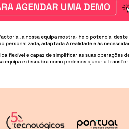
Factorial, a nossa equipa mostra-lhe o potencial des
 personalizada, adaptada à realidade e às necessida
a flexível e capaz de simplificar as suas operações de
 equipa e descubra como podemos ajudar a transfor