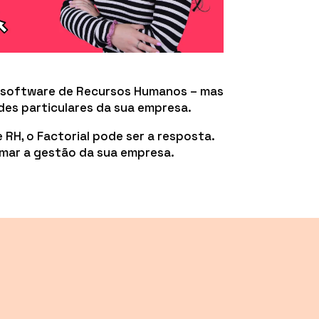
te software de Recursos Humanos – mas
des particulares da sua empresa.
 RH, o Factorial pode ser a resposta.
mar a gestão da sua empresa.