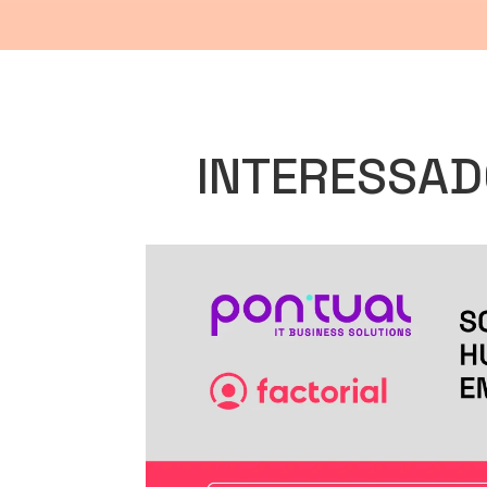
INTERESSAD