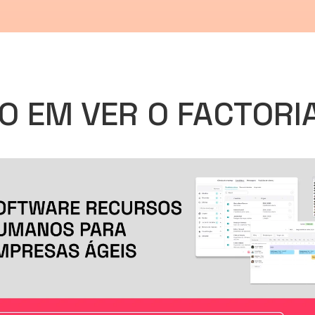
O EM VER O FACTORI