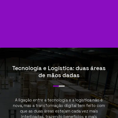
Tecnologia e Logística: duas áreas
de mãos dadas
A ligação entre a tecnologia e a logística não é
nova, mas a transformação digital tem feito com
que as duas áreas estejam cada vez mais
interligadas, trazendo benefícios e mais