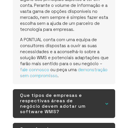
conta. Perante o volume de informação e a
vasta gama de opções disponíveis no
mercado, nem sempre é simples fazer esta
escolha sem a ajuda de um parceiro de
tecnologia para empresas.
A PONTUAL conta com uma equipa de
consultores dispostas a ouvir as suas
necessidades e a aconselhá-lo sobre a
solução WMS e potenciais adaptações que
farão mais sentido para o seu negócio –
fale connosco
ou peça uma
demonstração
sem compromisso
.
Que tipos de empresas e
respectivas áreas de
3
negócio devem adotar um
software WMS?