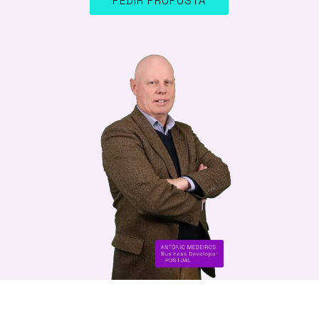
PEDIR PROPOSTA