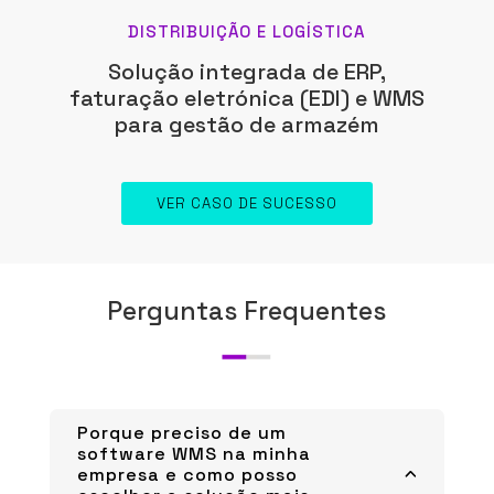
DISTRIBUIÇÃO E LOGÍSTICA
Solução integrada de ERP,
faturação eletrónica (EDI) e WMS
para gestão de armazém
VER CASO DE SUCESSO
Perguntas Frequentes
Porque preciso de um
software WMS na minha
empresa e como posso
3