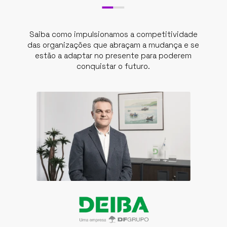
Saiba como impulsionamos a competitividade
das organizações que abraçam a mudança e se
estão a adaptar no presente para poderem
conquistar o futuro.