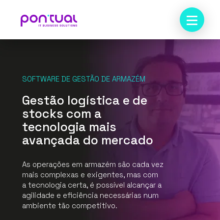
SOFTWARE DE GESTÃO DE ARMAZÉM
Gestão logística e de
stocks com a
tecnologia mais
avançada do mercado
As operações em armazém são cada vez
mais complexas e exigentes, mas com
a tecnologia certa, é possível alcançar a
agilidade e eficiência necessárias num
ambiente tão competitivo.