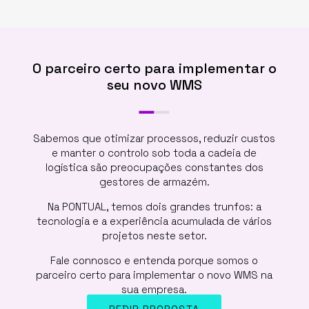
O parceiro certo para implementar o
seu novo WMS
Sabemos que otimizar processos, reduzir custos
e manter o controlo sob toda a cadeia de
logística são preocupações constantes dos
gestores de armazém.
Na PONTUAL, temos dois grandes trunfos: a
tecnologia e a experiência acumulada de vários
projetos neste setor.
Fale connosco e entenda porque somos o
parceiro certo para implementar o novo WMS na
sua empresa.