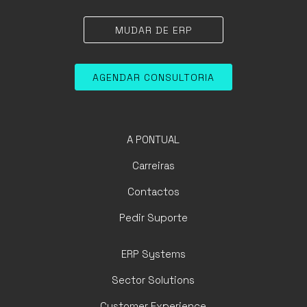
MUDAR DE ERP
AGENDAR CONSULTORIA
A PONTUAL
Carreiras
Contactos
Pedir Suporte
ERP Systems
Sector Solutions
Customer Experience