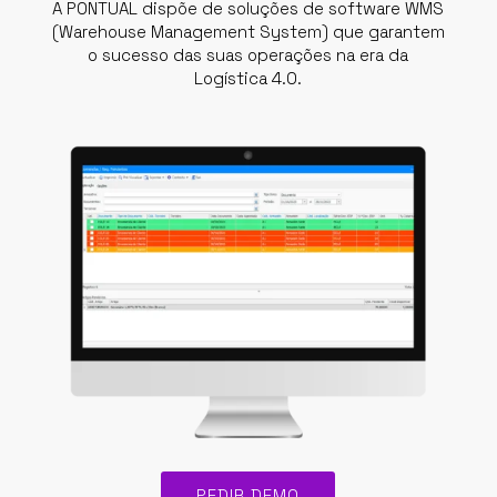
A PONTUAL dispõe de soluções de software WMS
(Warehouse Management System) que garantem
o sucesso das suas operações na era da
Logística 4.0.
PEDIR DEMO