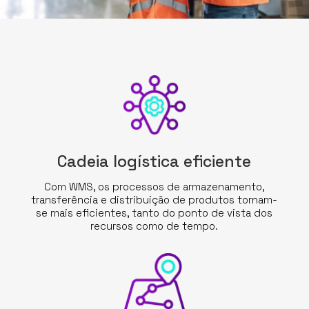
Cadeia logística eficiente
Com WMS, os processos de armazenamento,
transferência e distribuição de produtos tornam-
se mais eficientes, tanto do ponto de vista dos
recursos como de tempo.