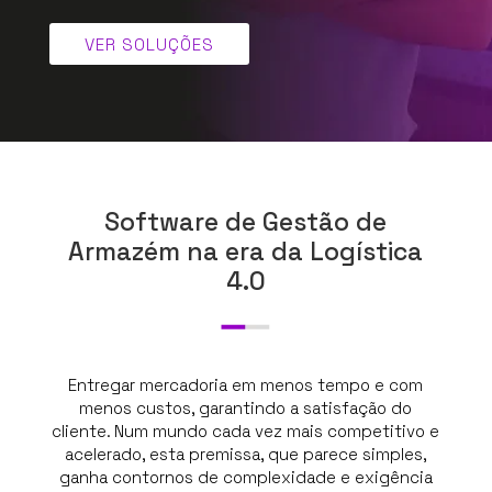
VER SOLUÇÕES
Software de Gestão de
Armazém na era da Logística
4.0
Entregar mercadoria em menos tempo e com
menos custos, garantindo a satisfação do
cliente. Num mundo cada vez mais competitivo e
acelerado, esta premissa, que parece simples,
ganha contornos de complexidade e exigência