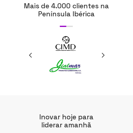
Mais de 4.000 clientes na
Península Ibérica
Inovar hoje para
liderar amanhã