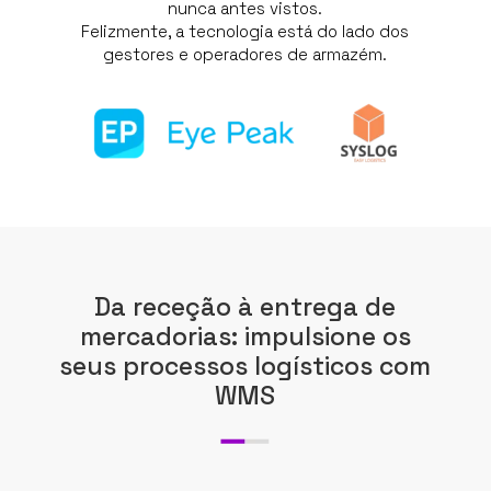
nunca antes vistos.
Felizmente, a tecnologia está do lado dos
gestores e operadores de armazém.
Da receção à entrega de
mercadorias: impulsione os
seus processos logísticos com
WMS