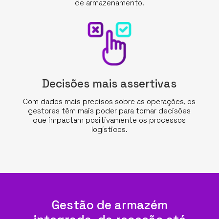
de armazenamento.
Decisões mais assertivas
Com dados mais precisos sobre as operações, os
gestores têm mais poder para tomar decisões
que impactam positivamente os processos
logísticos.
Gestão de armazém