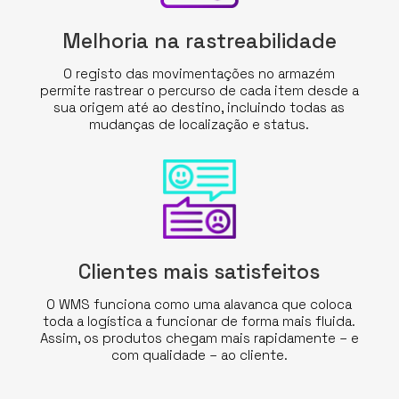
Melhoria na rastreabilidade
O registo das movimentações no armazém
permite rastrear o percurso de cada item desde a
sua origem até ao destino, incluindo todas as
mudanças de localização e status.
Clientes mais satisfeitos
O WMS funciona como uma alavanca que coloca
toda a logística a funcionar de forma mais fluida.
Assim, os produtos chegam mais rapidamente – e
com qualidade – ao cliente.