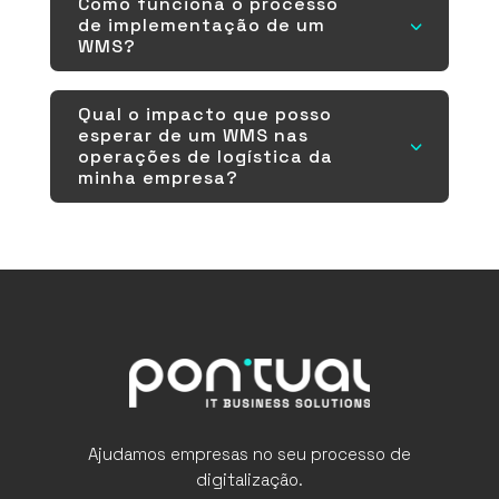
Como funciona o processo
de implementação de um
3
WMS?
Qual o impacto que posso
esperar de um WMS nas
3
operações de logística da
minha empresa?
Ajudamos empresas no seu processo de
digitalização.