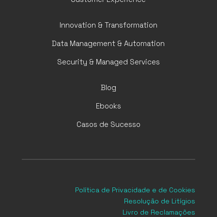
Innovation & Transformation
Data Management & Automation
Security & Managed Services
Blog
Ebooks
Casos de Sucesso
Política de Privacidade
e de Cookies
Resolução de Litígios
Livro de Reclamações