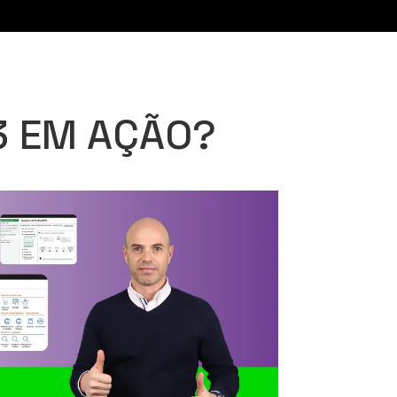
3 EM AÇÃO?