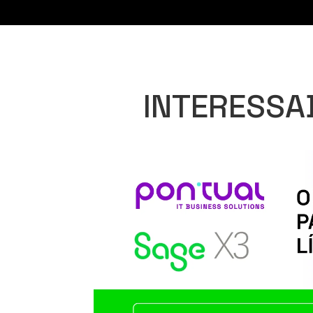
INTERESSA