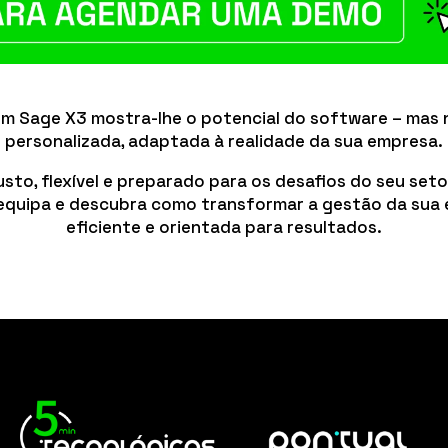
com Sage X3 mostra-lhe o potencial do software – mas
personalizada, adaptada à realidade da sua empresa.
sto, flexível e preparado para os desafios do seu seto
 equipa e descubra como transformar a gestão da sua
eficiente e orientada para resultados.