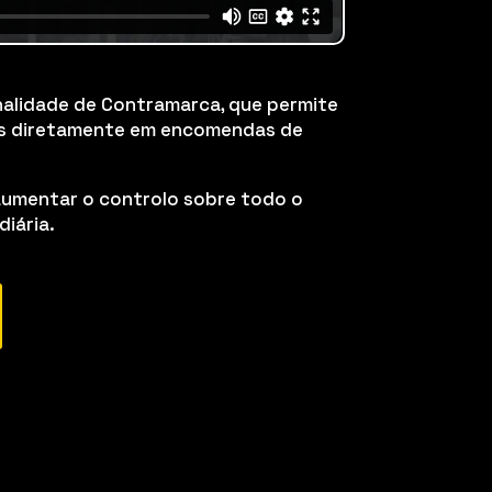
nalidade de Contramarca, que permite
es diretamente em encomendas de
aumentar o controlo sobre todo o
diária.