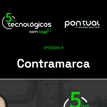
EPISÓDIO 5
Contramarca