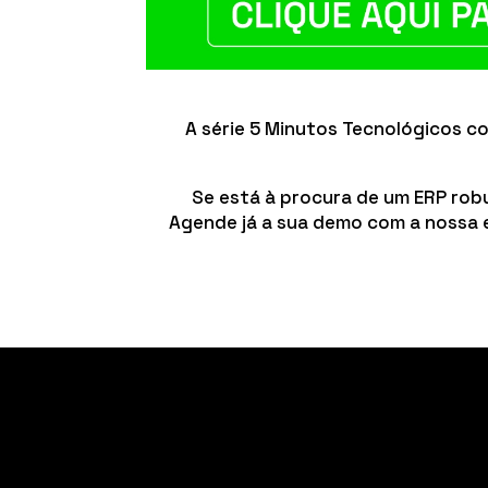
A série 5 Minutos Tecnológicos 
Se está à procura de um ERP robu
Agende já a sua demo com a nossa