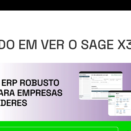
DO EM VER O SAGE X