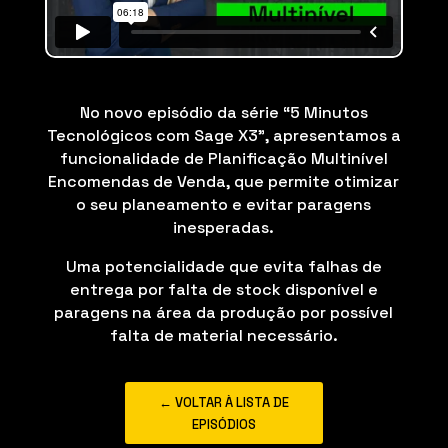
No novo episódio da série “5 Minutos
Tecnológicos com Sage X3”, apresentamos a
funcionalidade de Planificação Multinível
Encomendas de Venda, que permite otimizar
o seu planeamento e evitar paragens
inesperadas.
Uma potencialidade que evita falhas de
entrega por falta de stock disponível e
paragens na área da produção por possível
falta de material necessário.
← VOLTAR À LISTA DE
EPISÓDIOS