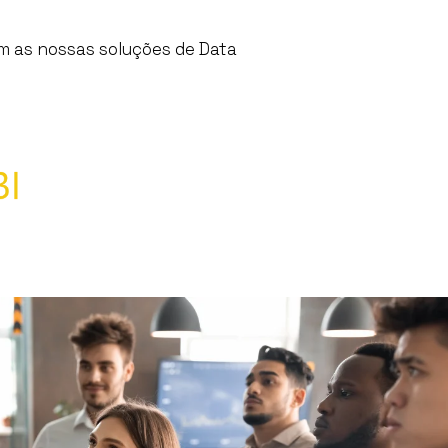
om as nossas soluções de Data