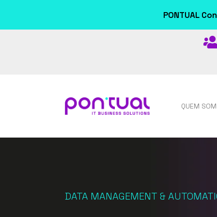
PONTUAL Conn
QUEM SOM
DATA MANAGEMENT & AUTOMAT