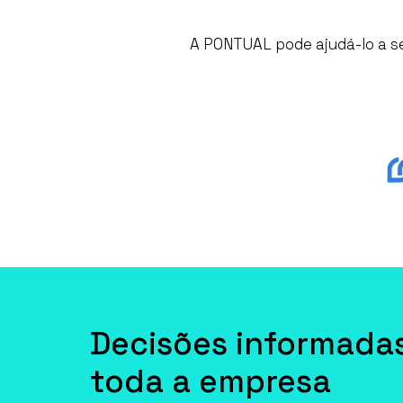
A PONTUAL pode ajudá-lo a se
Decisões informada
toda a empresa