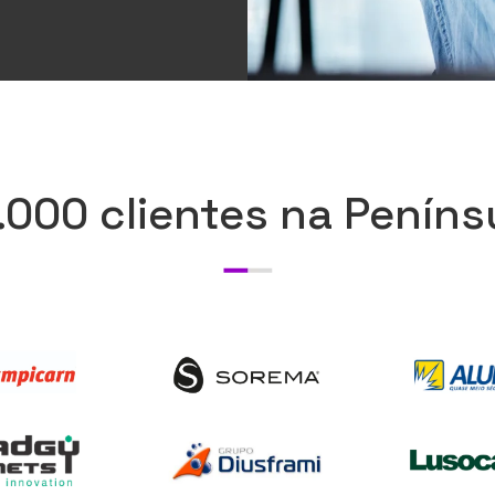
.000 clientes na Penínsu