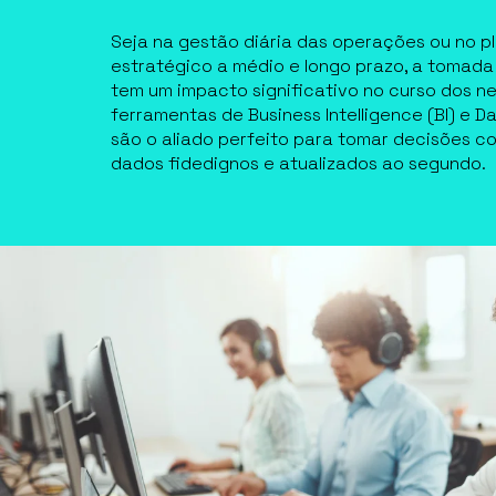
Seja na gestão diária das operações ou no 
estratégico a médio e longo prazo, a tomada
tem um impacto significativo no curso dos ne
ferramentas de Business Intelligence (BI) e
são o aliado perfeito para tomar decisões 
dados fidedignos e atualizados ao segundo.