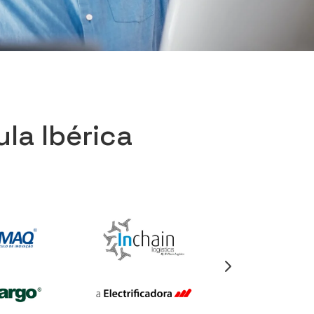
la Ibérica