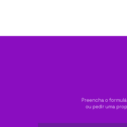
Preencha o formulár
ou pedir uma prop