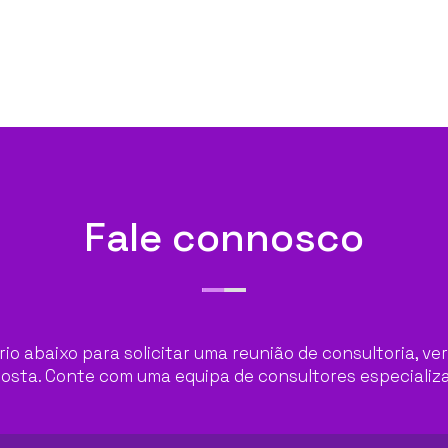
Fale connosco
io abaixo para solicitar uma reunião de consultoria, 
osta. Conte com uma equipa de consultores especializa