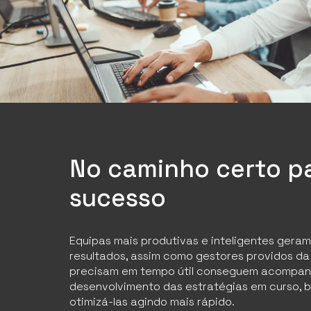
No caminho certo p
sucesso
Equipas mais produtivas e inteligentes gera
resultados, assim como gestores providos d
precisam em tempo útil conseguem acompan
desenvolvimento das estratégias em curso,
otimizá-las agindo mais rápido.