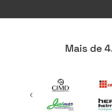
Mais de 4