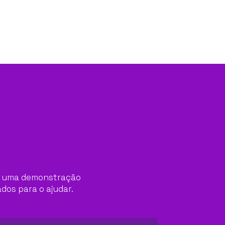
ver uma demonstração
dos para o ajudar.