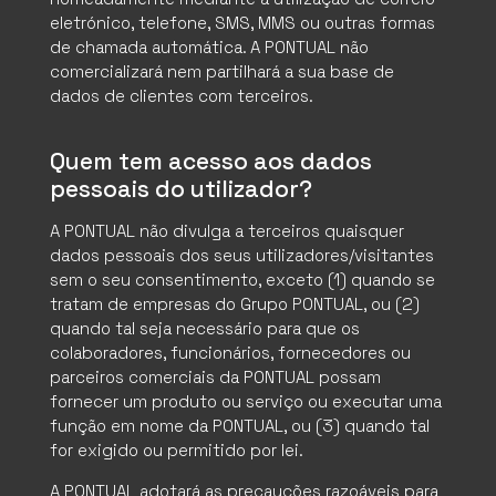
eletrónico, telefone, SMS, MMS ou outras formas
de chamada automática. A PONTUAL não
comercializará nem partilhará a sua base de
dados de clientes com terceiros.
Quem tem acesso aos dados
pessoais do utilizador?
A PONTUAL não divulga a terceiros quaisquer
dados pessoais dos seus utilizadores/visitantes
sem o seu consentimento, exceto (1) quando se
tratam de empresas do Grupo PONTUAL, ou (2)
quando tal seja necessário para que os
colaboradores, funcionários, fornecedores ou
parceiros comerciais da PONTUAL possam
fornecer um produto ou serviço ou executar uma
função em nome da PONTUAL, ou (3) quando tal
for exigido ou permitido por lei.
A PONTUAL adotará as precauções razoáveis para