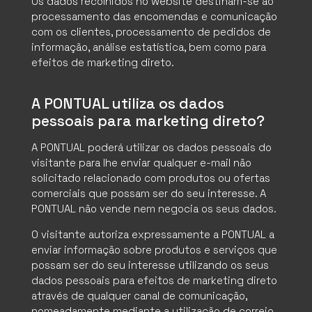
Os dados recolhidos no website destinam-se ao
processamento das encomendas e comunicação
com os clientes, processamento de pedidos de
informação, análise estatística, bem como para
efeitos de marketing direto.
A PONTUAL utiliza os dados
pessoais para marketing direto?
A PONTUAL poderá utilizar os dados pessoais do
visitante para lhe enviar qualquer e-mail não
solicitado relacionado com produtos ou ofertas
comerciais que possam ser do seu interesse. A
PONTUAL não vende nem negocia os seus dados.
O visitante autoriza expressamente a PONTUAL a
enviar informação sobre produtos e serviços que
possam ser do seu interesse utilizando os seus
dados pessoais para efeitos de marketing direto
através de qualquer canal de comunicação,
nomeadamente mediante a utilização de correio