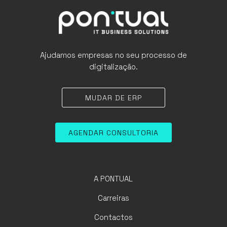
Ajudamos empresas no seu processo de
digitalização.
MUDAR DE ERP
AGENDAR CONSULTORIA
A PONTUAL
Carreiras
Contactos