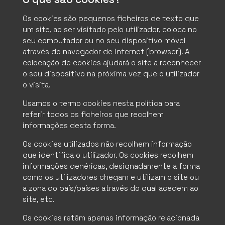
Os cookies são pequenos ficheiros de texto que
um site, ao ser visitado pelo utilizador, coloca no
seu computador ou no seu dispositivo móvel
através do navegador de internet (browser). A
colocação de cookies ajudará o site a reconhecer
o seu dispositivo na próxima vez que o utilizador
o visita.
Usamos o termo cookies nesta política para
referir todos os ficheiros que recolhem
informações desta forma.
Os cookies utilizados não recolhem informação
que identifica o utilizador. Os cookies recolhem
informações genéricas, designadamente a forma
como os utilizadores chegam e utilizam o site ou
a zona do país/países através do qual acedem ao
site, etc.
Os cookies retêm apenas informação relacionada