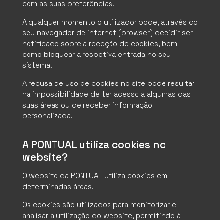
com as suas preferências.
A qualquer momento o utilizador pode, através do
seu navegador de internet (browser) decidir ser
notificado sobre a receção de cookies, bem
como bloquear a respetiva entrada no seu
sistema.
A recusa de uso de cookies no site pode resultar
na impossibilidade de ter acesso a algumas das
suas áreas ou de receber informação
personalizada.
A PONTUAL utiliza cookies no
website?
O website da PONTUAL utiliza cookies em
determinadas áreas.
Os cookies são utilizados para monitorizar e
analisar a utilização do website, permitindo à