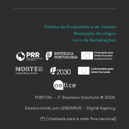
Política de Privacidade
e de Cookies
Resolução de Litígios
Livro de Reclamações
PONTUAL – IT Business Solutions © 2026.
Desenvolvido por LENDARIUS – Digital Agency.
(*) (chamada para a rede fixa nacional)