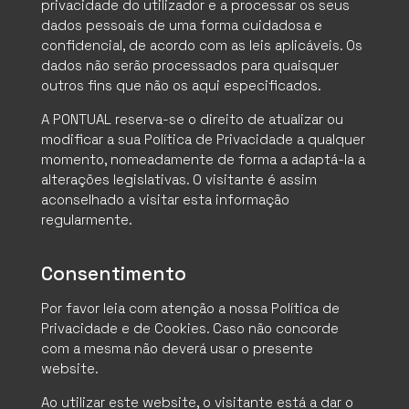
privacidade do utilizador e a processar os seus
dados pessoais de uma forma cuidadosa e
confidencial, de acordo com as leis aplicáveis. Os
dados não serão processados para quaisquer
outros fins que não os aqui especificados.
A PONTUAL reserva-se o direito de atualizar ou
modificar a sua Política de Privacidade a qualquer
momento, nomeadamente de forma a adaptá-la a
alterações legislativas. O visitante é assim
aconselhado a visitar esta informação
regularmente.
Consentimento
Por favor leia com atenção a nossa Política de
Privacidade e de Cookies. Caso não concorde
com a mesma não deverá usar o presente
website.
Ao utilizar este website, o visitante está a dar o