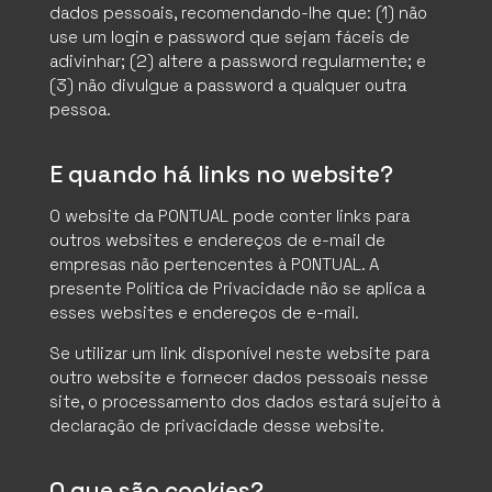
dados pessoais, recomendando-lhe que: (1) não
use um login e password que sejam fáceis de
adivinhar; (2) altere a password regularmente; e
(3) não divulgue a password a qualquer outra
pessoa.
E quando há links no website?
O website da PONTUAL pode conter links para
outros websites e endereços de e-mail de
empresas não pertencentes à PONTUAL. A
presente Política de Privacidade não se aplica a
esses websites e endereços de e-mail.
Se utilizar um link disponível neste website para
outro website e fornecer dados pessoais nesse
site, o processamento dos dados estará sujeito à
declaração de privacidade desse website.
O que são cookies?