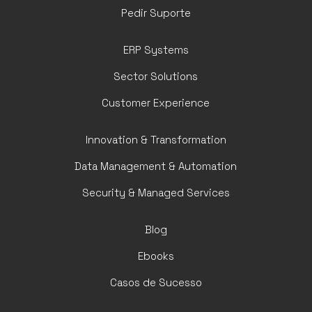
Pedir Suporte
ERP Systems
Sector Solutions
Customer Experience
Innovation & Transformation
Data Management & Automation
Security & Managed Services
Blog
Ebooks
Casos de Sucesso