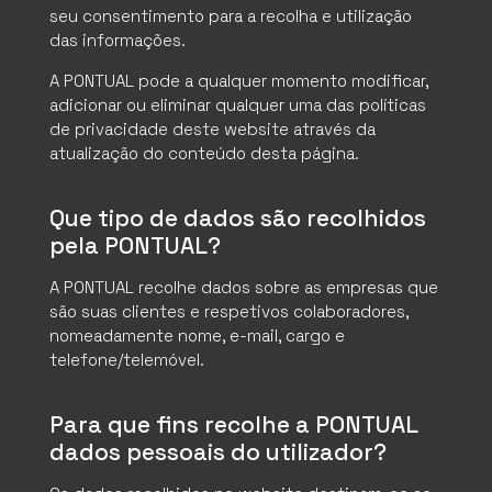
seu consentimento para a recolha e utilização
das informações.
A PONTUAL pode a qualquer momento modificar,
adicionar ou eliminar qualquer uma das políticas
de privacidade deste website através da
atualização do conteúdo desta página.
Que tipo de dados são recolhidos
pela PONTUAL?
A PONTUAL recolhe dados sobre as empresas que
são suas clientes e respetivos colaboradores,
nomeadamente nome, e-mail, cargo e
telefone/telemóvel.
Para que fins recolhe a PONTUAL
dados pessoais do utilizador?