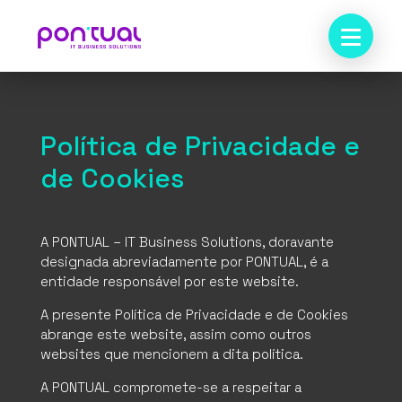
Política de Privacidade e
de Cookies
A PONTUAL – IT Business Solutions, doravante
designada abreviadamente por PONTUAL, é a
entidade responsável por este website.
A presente Política de Privacidade e de Cookies
abrange este website, assim como outros
websites que mencionem a dita política.
A PONTUAL compromete-se a respeitar a