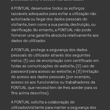
A PONTUAL desenvolve todos os esforços
razoáveis adequados para evitar a utilização não
autorizada ou ilegal dos dados pessoais do
visitante, bem como a sua perda, destruição, ou
danificação. No entanto, a PONTUAL não pode
fornecer uma garantia absoluta relativamente aos
dados do utilizador.
A PONTUAL protege a segurança dos dados
pessoais do utilizador através dos seguintes
meios: (1) uso de encriptação com certificado em
todas as comunicações do website, (2) uso de
password para acesso ao website; e (3) limitação
do acesso aos dados pessoais (por exemplo,
acesso só aos funcionários ou trabalhadores da
PONTUAL que necessitem de lhes aceder para os
fins acima descritos).
A PONTUAL solicita a colaboração do
utilizador/visitante para manter a segurança dos