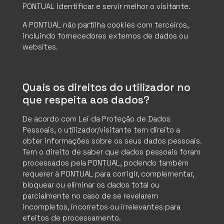
PONTUAL identificar e servir melhor o visitante.
A PONTUAL não partilha cookies com terceiros,
incluindo fornecedores externos de dados ou
websites.
Quais os direitos do utilizador no
que respeita aos dados?
De acordo com Lei da Proteção de Dados
Pessoais, o utilizador/visitante tem direito a
obter informações sobre os seus dados pessoais.
Tem o direito de saber que dados pessoais foram
processados pela PONTUAL, podendo também
requerer à PONTUAL para corrigir, complementar,
bloquear ou eliminar os dados total ou
parcialmente no caso de se revelarem
incompletos, incorretos ou irrelevantes para
efeitos de processamento.