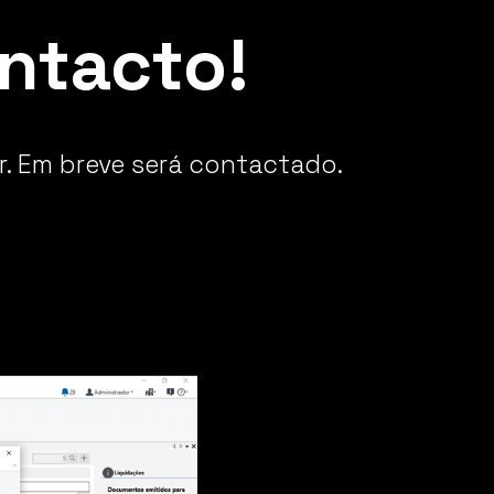
ntacto!
r. Em breve será contactado.