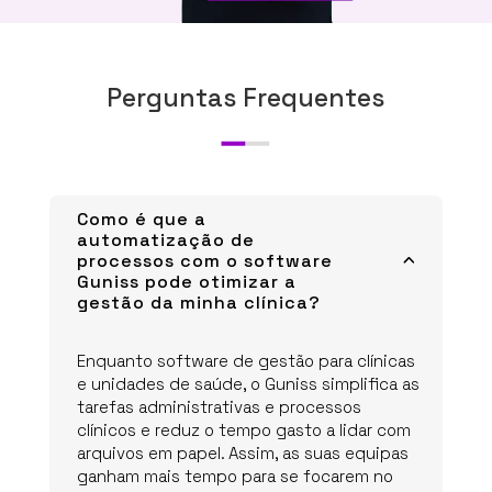
Perguntas Frequentes
Como é que a
automatização de
processos com o software
3
Guniss pode otimizar a
gestão da minha clínica?
Enquanto software de gestão para clínicas
e unidades de saúde, o Guniss simplifica as
tarefas administrativas e processos
clínicos e reduz o tempo gasto a lidar com
arquivos em papel. Assim, as suas equipas
ganham mais tempo para se focarem no