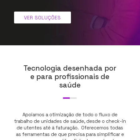
VER SOLUÇÕES
Tecnologia desenhada por
e para profissionais de
saúde
Apoiamos a otimização de todo o fluxo de
trabalho de unidades de saúde, desde o check-in
de utentes até à faturação. Oferecemos todas
as ferramentas de que precisa para simplificar e