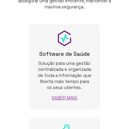
assegurar uma gestão eficiente, mantendo a
máxima segurança.
Software de Saúde
Solução para uma gestão
centralizada e organizada
de toda a informação que
liberta mais tempo para
os seus utentes.
SABER MAIS