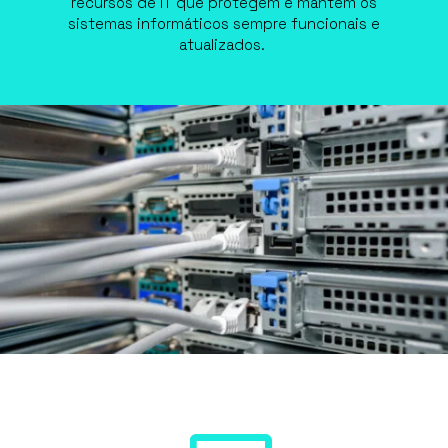
recursos de IT que protegem e mantém os
sistemas informáticos sempre funcionais e
atualizados.