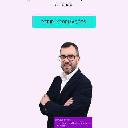
realidade.
PEDIR INFORMAÇÕES