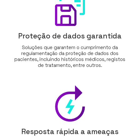
Proteção de dados garantida
Soluções que garantem o cumprimento da
regulamentação da proteção de dados dos
pacientes, incluindo históricos médicos, registos
de tratamento, entre outros.
Resposta rápida a ameaças