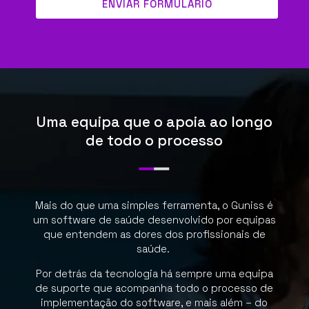
ENVIAR FORMULÁRIO
Uma equipa que o apoia ao longo
de todo o processo
Mais do que uma simples ferramenta, o Guniss é
um software de saúde desenvolvido por equipas
que entendem as dores dos profissionais de
saúde.
Por detrás da tecnologia há sempre uma equipa
de suporte que acompanha todo o processo de
implementação do software, e mais além – do