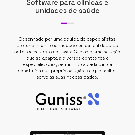
Software para clínicas e
unidades de saúde
Desenhado por uma equipa de especialistas
profundamente conhecedores da realidade do
setor da saúde, o software Guniss é uma solução
que se adapta a diversos contextos e
especialidades, permitindo a cada clínica
construir a sua própria solução e a que melhor
serve as suas necessidades.