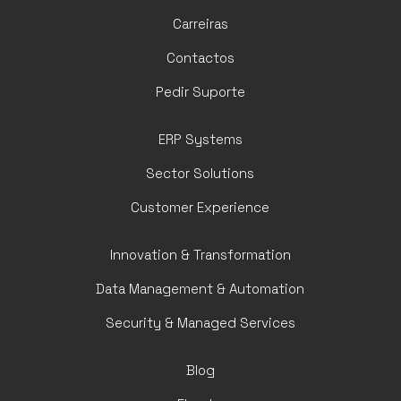
Carreiras
Contactos
Pedir Suporte
ERP Systems
Sector Solutions
Customer Experience
Innovation & Transformation
Data Management & Automation
Security & Managed Services
Blog