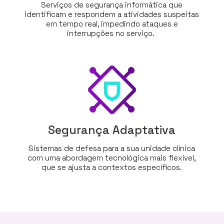
Serviços de segurança informática que
identificam e respondem a atividades suspeitas
em tempo real, impedindo ataques e
interrupções no serviço.
Segurança Adaptativa
Sistemas de defesa para a sua unidade clínica
com uma abordagem tecnológica mais flexível,
que se ajusta a contextos específicos.