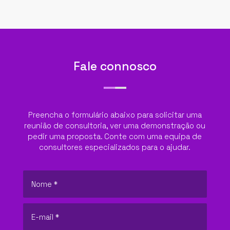
Fale connosco
Preencha o formulário abaixo para solicitar uma
reunião de consultoria, ver uma demonstração ou
pedir uma proposta. Conte com uma equipa de
consultores especializados para o ajudar.