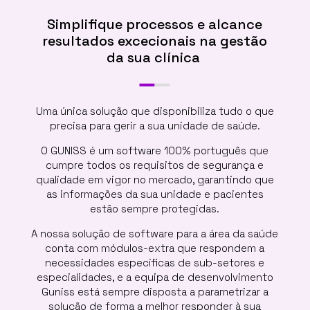
Simplifique processos e alcance
resultados excecionais na gestão
da sua clínica
Uma única solução que disponibiliza tudo o que
precisa para gerir a sua unidade de saúde.
O GUNISS é um software 100% português que
cumpre todos os requisitos de segurança e
qualidade em vigor no mercado, garantindo que
as informações da sua unidade e pacientes
estão sempre protegidas.
A nossa solução de software para a área da saúde
conta com módulos-extra que respondem a
necessidades específicas de sub-setores e
especialidades, e a equipa de desenvolvimento
Guniss está sempre disposta a parametrizar a
solução de forma a melhor responder à sua