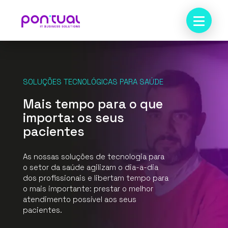
SOLUÇÕES TECNOLÓGICAS PARA SAÚDE
Mais tempo para o que
importa: os seus
pacientes
As nossas soluções de tecnologia para
o setor da saúde agilizam o dia-a-dia
dos profissionais e libertam tempo para
o mais importante: prestar o melhor
atendimento possível aos seus
pacientes.