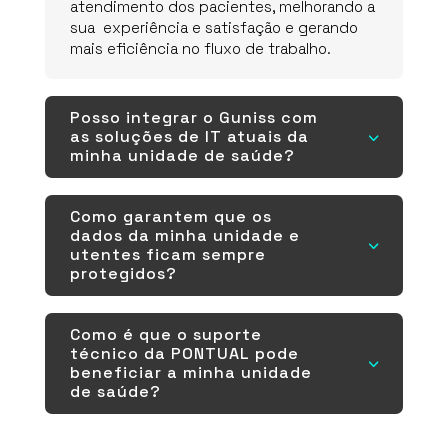
atendimento dos pacientes, melhorando a
sua experiência e satisfação e gerando
mais eficiência no fluxo de trabalho.
Posso integrar o Guniss com
as soluções de IT atuais da
3
minha unidade de saúde?
Como garantem que os
dados da minha unidade e
3
utentes ficam sempre
protegidos?
Como é que o suporte
técnico da PONTUAL pode
3
beneficiar a minha unidade
de saúde?