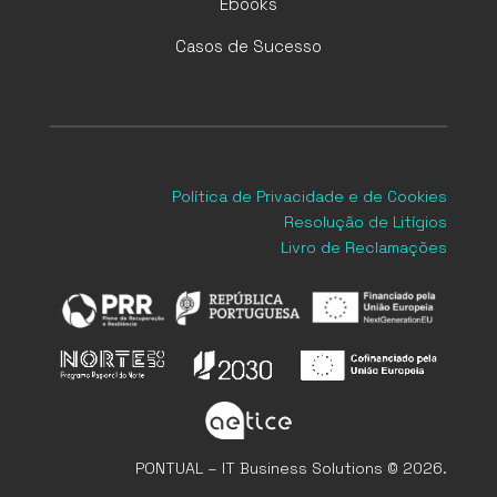
Ebooks
Casos de Sucesso
Política de Privacidade
e de Cookies
Resolução de Litígios
Livro de Reclamações
PONTUAL – IT Business Solutions © 2026.