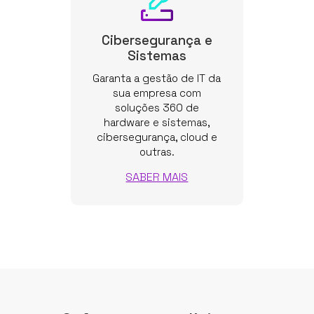
Cibersegurança e
Sistemas
Garanta a gestão de IT da
sua empresa com
soluções 360 de
hardware e sistemas,
cibersegurança, cloud e
outras.
SABER MAIS