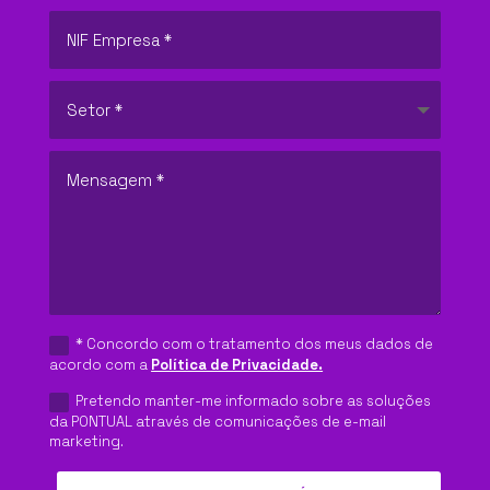
* Concordo com o tratamento dos meus dados de
acordo com a
Política de Privacidade.
Pretendo manter-me informado sobre as soluções
da PONTUAL através de comunicações de e-mail
marketing.