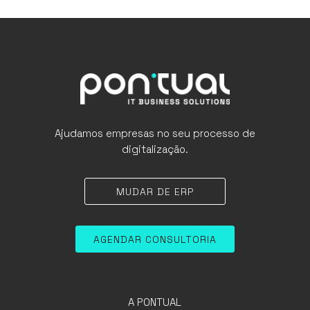
Ajudamos empresas no seu processo de
digitalização.
MUDAR DE ERP
AGENDAR CONSULTORIA
A PONTUAL