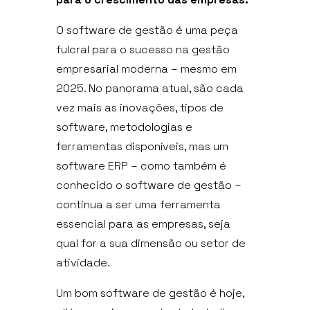
O software de gestão é uma peça
fulcral para o sucesso na gestão
empresarial moderna – mesmo em
2025. No panorama atual, são cada
vez mais as inovações, tipos de
software, metodologias e
ferramentas disponíveis, mas um
software ERP – como também é
conhecido o software de gestão –
continua a ser uma ferramenta
essencial para as empresas, seja
qual for a sua dimensão ou setor de
atividade.
Um bom software de gestão é hoje,