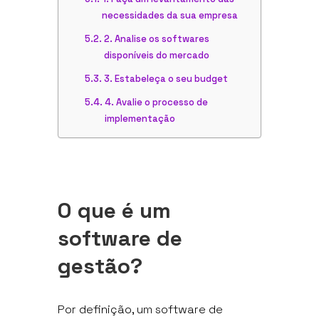
necessidades da sua empresa
2. Analise os softwares
disponíveis do mercado
3. Estabeleça o seu budget
4. Avalie o processo de
implementação
O que é um
software de
gestão?
Por definição, um software de