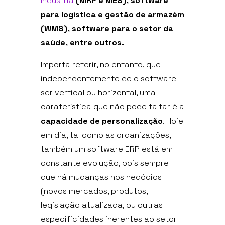
Indústria
(MRP e MES), software
para logística e gestão de armazém
(WMS), software para o setor da
saúde, entre outros.
Importa referir, no entanto, que
independentemente de o software
ser vertical ou horizontal, uma
caraterística que não pode faltar é a
capacidade de personalização
. Hoje
em dia, tal como as organizações,
também um software ERP está em
constante evolução, pois sempre
que há mudanças nos negócios
(novos mercados, produtos,
legislação atualizada, ou outras
especificidades inerentes ao setor