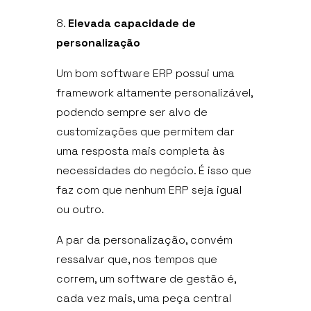
Elevada capacidade de
personalização
Um bom software ERP possui uma
framework altamente personalizável,
podendo sempre ser alvo de
customizações que permitem dar
uma resposta mais completa às
necessidades do negócio. É isso que
faz com que nenhum ERP seja igual
ou outro.
A par da personalização, convém
ressalvar que, nos tempos que
correm, um software de gestão é,
cada vez mais, uma peça central