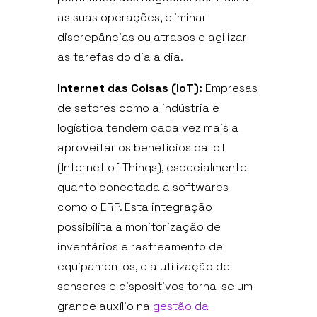
as suas operações, eliminar
discrepâncias ou atrasos e agilizar
as tarefas do dia a dia.
Internet das Coisas (IoT):
Empresas
de setores como a indústria e
logística tendem cada vez mais a
aproveitar os benefícios da IoT
(Internet of Things), especialmente
quanto conectada a softwares
como o ERP. Esta integração
possibilita a monitorização de
inventários e rastreamento de
equipamentos, e a utilização de
sensores e dispositivos torna-se um
grande auxílio na
gestão da