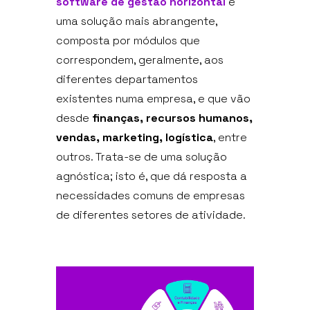
software de gestão horizontal
é
uma solução mais abrangente,
composta por módulos que
correspondem, geralmente, aos
diferentes departamentos
existentes numa empresa, e que vão
desde
finanças, recursos humanos,
vendas, marketing, logística
, entre
outros. Trata-se de uma solução
agnóstica; isto é, que dá resposta a
necessidades comuns de empresas
de diferentes setores de atividade.