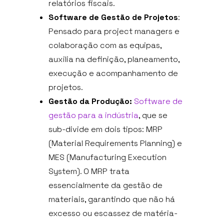
relatórios fiscais.
Software de Gestão de Projetos
:
Pensado para project managers e
colaboração com as equipas,
auxilia na definição, planeamento,
execução e acompanhamento de
projetos.
Gestão da Produção:
Software de
gestão para a indústria
, que se
sub-divide em dois tipos: MRP
(Material Requirements Planning) e
MES (Manufacturing Execution
System). O MRP trata
essencialmente da gestão de
materiais, garantindo que não há
excesso ou escassez de matéria-