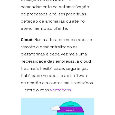
nomeadamente na automatização
CONTACTOS
de processos, análises preditivas,
deteção de anomalias ou até no
PEDIR PROPOSTA
atendimento ao cliente.
Cloud
: Numa altura em que o acesso
PT
remoto e descentralizado às
plataformas é cada vez mais uma
necessidade das empresas, a cloud
traz mais flexibilidade, segurança,
fiabilidade no acesso ao software
de gestão e a custos mais reduzidos
– entre outras
vantagens
.