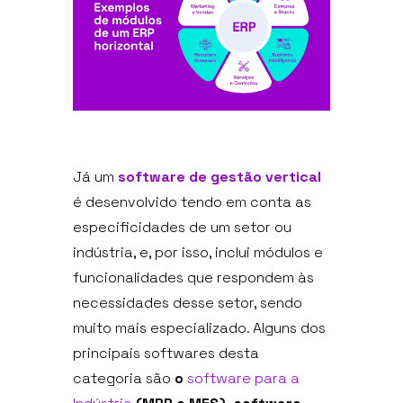
Já um
software de gestão vertical
é desenvolvido tendo em conta as
especificidades de um setor ou
indústria, e, por isso, inclui módulos e
funcionalidades que respondem às
necessidades desse setor, sendo
muito mais especializado. Alguns dos
principais softwares desta
categoria são
o
software para a