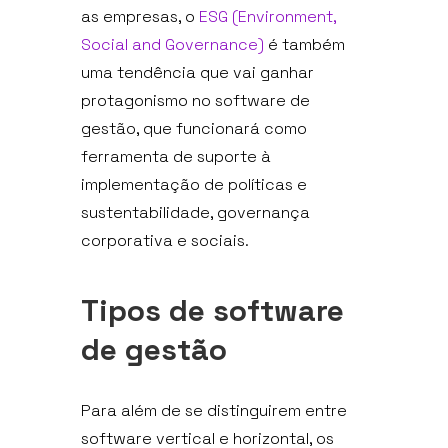
as empresas, o
ESG (Environment,
Social and Governance)
é também
uma tendência que vai ganhar
protagonismo no software de
gestão, que funcionará como
ferramenta de suporte à
implementação de políticas e
sustentabilidade, governança
corporativa e sociais.
Tipos de software
de gestão
Para além de se distinguirem entre
software vertical e horizontal, os