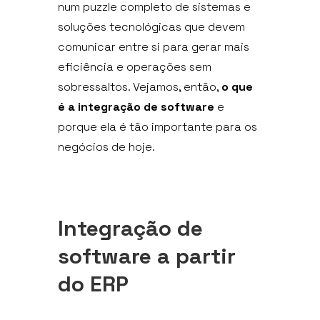
num puzzle completo de sistemas e
soluções tecnológicas que devem
comunicar entre si para gerar mais
eficiência e operações sem
sobressaltos. Vejamos, então,
o que
é a integração de software
e
porque ela é tão importante para os
negócios de hoje.
Integração de
software a partir
do ERP