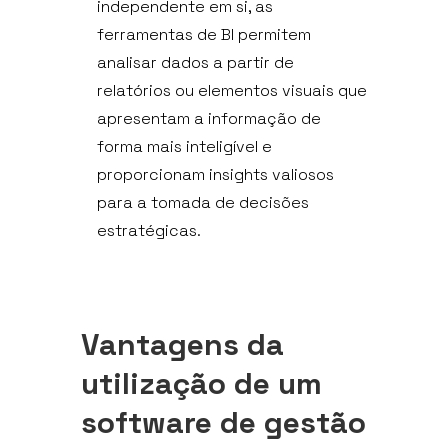
independente em si, as
ferramentas de BI permitem
analisar dados a partir de
relatórios ou elementos visuais que
apresentam a informação de
forma mais inteligível e
proporcionam insights valiosos
para a tomada de decisões
estratégicas.
Vantagens da
utilização de um
software de gestão