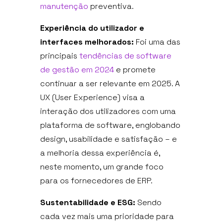
manutenção
preventiva.
Experiência do utilizador e
interfaces melhorados:
Foi uma das
principais
tendências de software
de gestão em 2024
e promete
continuar a ser relevante em 2025. A
UX (User Experience) visa a
interação dos utilizadores com uma
plataforma de software, englobando
design, usabilidade e satisfação – e
a melhoria dessa experiência é,
neste momento, um grande foco
para os fornecedores de ERP.
Sustentabilidade e ESG:
Sendo
cada vez mais uma prioridade para