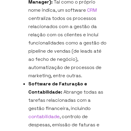
Manager):
Tal como o próprio
nome indica, um software
CRM
centraliza todos os processos
relacionados com a gestão da
relação com os clientes e inclui
funcionalidades como a gestão do
pipeline de vendas (de leads até
ao fecho de negócio),
automatização de processos de
marketing, entre outras.
Software de Faturação e
Contabilidade:
Abrange todas as
tarefas relacionadas com a
gestão financeira, incluindo
contabilidade
, controlo de
despesas, emissão de faturas e