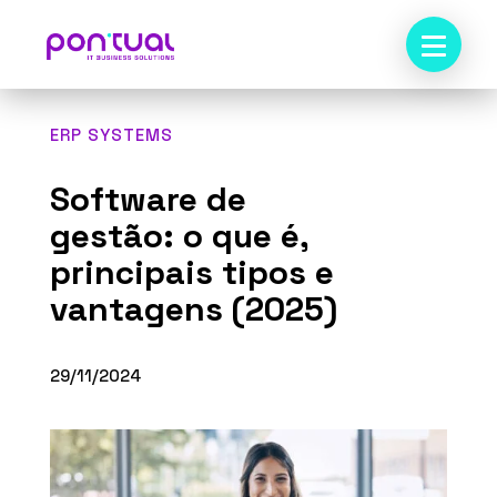
ERP SYSTEMS
Software de
gestão: o que é,
principais tipos e
vantagens (2025)
29/11/2024