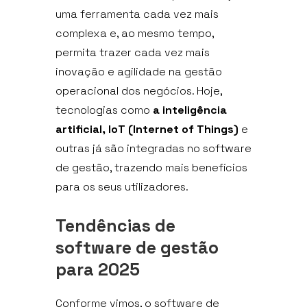
uma ferramenta cada vez mais
complexa e, ao mesmo tempo,
permita trazer cada vez mais
inovação e agilidade na gestão
operacional dos negócios. Hoje,
tecnologias como
a inteligência
artificial, IoT (Internet of Things)
e
outras já são integradas no software
de gestão, trazendo mais benefícios
para os seus utilizadores.
Tendências de
software de gestão
para 2025
Conforme vimos, o software de