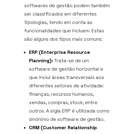
softwares de gestão podem também
ser classificados em diferentes
tipologias, tendo em conta as
funcionalidades que incluem. Estas
são alguns dos tipos mais comuns:
ERP (Enterprise Resource
Planning):
Trata-se de um
software de gestão horizontal e
que inclui áreas transversais aos
diferentes setores de atividade:
finanças, recursos humanos,
vendas, compras, stock, entre
outros. A sigla ERP é utilizada como
sinónimo de software de gestão.
CRM (Customer Relationship