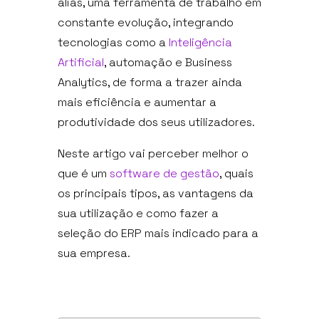
aliás, uma ferramenta de trabalho em
constante evolução, integrando
tecnologias como a
Inteligência
Artificial
, automação e Business
Analytics, de forma a trazer ainda
mais eficiência e aumentar a
produtividade dos seus utilizadores.
Neste artigo vai perceber melhor o
que é um
software de gestão
, quais
os principais tipos, as vantagens da
sua utilização e como fazer a
seleção do ERP mais indicado para a
sua empresa.