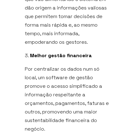
dão origem a informações valiosas
que permitem tomar decisões de
forma mais rápida e, ao mesmo
tempo, mais informada,
empoderando os gestores.
Melhor gestão financeira
Por centralizar os dados num só
local, um software de gestão
promove o acesso simplificado a
informação respeitante a
orçamentos, pagamentos, faturas e
outros, promovendo uma maior
sustentabilidade financeira do
negócio.