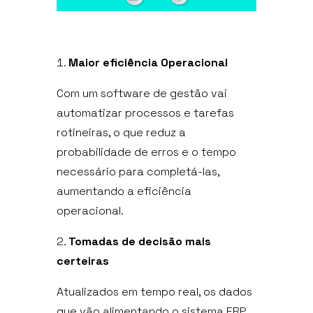
Maior eficiência Operacional
Com um software de gestão vai
automatizar processos e tarefas
rotineiras, o que reduz a
probabilidade de erros e o tempo
necessário para completá-las,
aumentando a eficiência
operacional.
Tomadas de decisão mais
certeiras
Atualizados em tempo real, os dados
que vão alimentando o sistema ERP