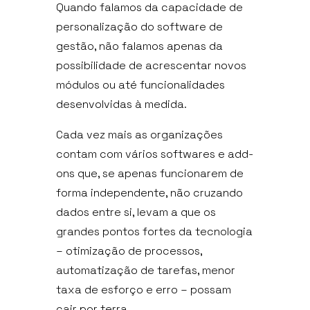
Quando falamos da capacidade de
personalização do software de
gestão, não falamos apenas da
possibilidade de acrescentar novos
módulos ou até funcionalidades
desenvolvidas à medida.
Cada vez mais as organizações
contam com vários softwares e add-
ons que, se apenas funcionarem de
forma independente, não cruzando
dados entre si, levam a que os
grandes pontos fortes da tecnologia
– otimização de processos,
automatização de tarefas, menor
taxa de esforço e erro – possam
cair por terra.