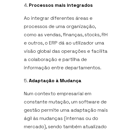
Processos mais integrados
Ao integrar diferentes áreas e
processos de uma organização,
como as vendas, finanças, stocks, RH
e outros, o ERP dá ao utilizador uma
visão global das operações e facilita
a colaboração e partilha de
informação entre departamentos.
Adaptação à Mudança
Num contexto empresarial em
constante mutação, um software de
gestão permite uma adaptação mais
ágil às mudanças (internas ou do
mercado), sendo também atualizado