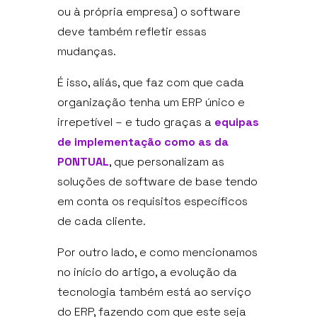
ou à própria empresa) o software
deve também refletir essas
mudanças.
É isso, aliás, que faz com que cada
organização tenha um ERP único e
irrepetível – e tudo graças a
equipas
de implementação como as da
PONTUAL
, que personalizam as
soluções de software de base tendo
em conta os requisitos específicos
de cada cliente.
Por outro lado, e como mencionamos
no início do artigo, a evolução da
tecnologia também está ao serviço
do ERP, fazendo com que este seja