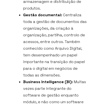
armazenagem e distribuição de
produtos.
Gestão documental:
Centraliza
toda a gestão de documentos das
organizações, da criação à
organização, partilha, controlo de
acessos, entre outros. Também
conhecido como Arquivo Digital,
tem desempenhado um papel
importante na transição do papel
para o digital em negócios de
todas as dimensões.
Business Intelligence (BI):
Muitas
vezes parte integrante do
software de gestão enquanto
módulo, e não como um software