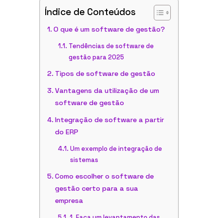
Índice de Conteúdos
O que é um software de gestão?
Tendências de software de
gestão para 2025
Tipos de software de gestão
Vantagens da utilização de um
software de gestão
Integração de software a partir
do ERP
Um exemplo de integração de
sistemas
Como escolher o software de
gestão certo para a sua
empresa
1. Faça um levantamento das