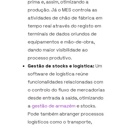
prima e, assim, otimizando a
produção. Já o MES controla as
atividades de chão de fábrica em
tempo real através do registo em
terminais de dados oriundos de
equipamentos e mão-de-obra,
dando maior visibilidade ao
processo produtivo.
Gestão de stocks e logística:
Um
software de logística reúne
funcionalidades relacionadas com
o controlo do fluxo de mercadorias
desde entrada à saída, otimizando
a
gestão de armazém
e stocks.
Pode também abranger processos
logísticos como o transporte,