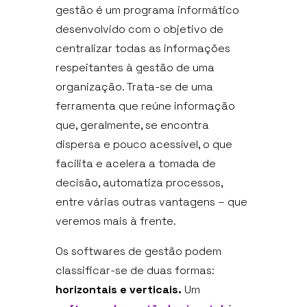
gestão é um programa informático
desenvolvido com o objetivo de
centralizar todas as informações
respeitantes à gestão de uma
organização. Trata-se de uma
ferramenta que reúne informação
que, geralmente, se encontra
dispersa e pouco acessível, o que
facilita e acelera a tomada de
decisão, automatiza processos,
entre várias outras vantagens – que
veremos mais à frente.
Os softwares de gestão podem
classificar-se de duas formas:
horizontais e verticais.
Um