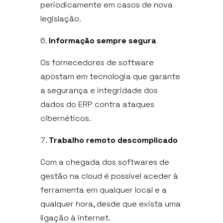
periodicamente em casos de nova
legislação.
Informação sempre segura
Os fornecedores de software
apostam em tecnologia que garante
a segurança e integridade dos
dados do ERP contra ataques
cibernéticos.
Trabalho remoto descomplicado
Com a chegada dos softwares de
gestão na cloud é possível aceder à
ferramenta em qualquer local e a
qualquer hora, desde que exista uma
ligação à internet.