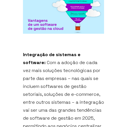
Integração de sistemas e
software:
Com a adoção de cada
vez mais soluções tecnológicas por
parte das empresas – nas quais se
incluem softwares de gestão
setoriais, soluções de e-commerce,
entre outros sistemas – a integração
vai ser uma das grandes tendências
de software de gestão em 2025,
permitindo aos negócios centralizar