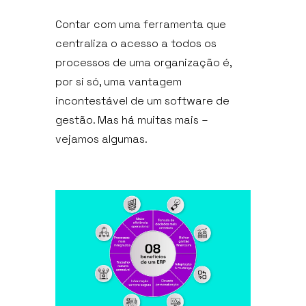
Contar com uma ferramenta que
centraliza o acesso a todos os
processos de uma organização é,
por si só, uma vantagem
incontestável de um software de
gestão. Mas há muitas mais –
vejamos algumas.