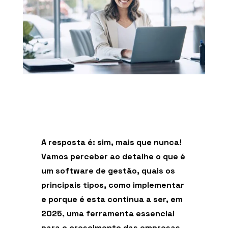
A resposta é: sim, mais que nunca!
Vamos perceber ao detalhe o que é
um software de gestão, quais os
principais tipos, como implementar
e porque é esta continua a ser, em
2025, uma ferramenta essencial
para o crescimento das empresas.